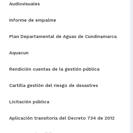
Audiovisuales
Informe de empalme
Plan Departamental de Aguas de Cundinamarca
Aquacun
Rendición cuentas de la gestión pública
Cartilla gestión del riesgo de desastres
Licitación pública
Aplicación transitoria del Decreto 734 de 2012