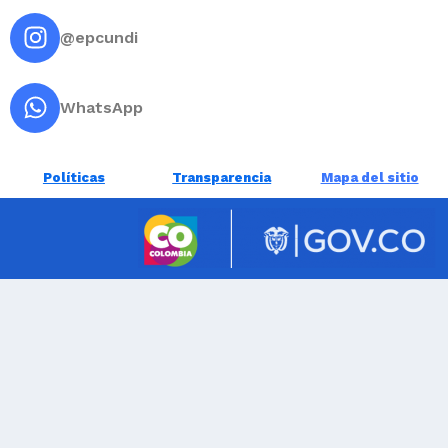
@epcundi
WhatsApp
Políticas
Transparencia
Mapa del sitio