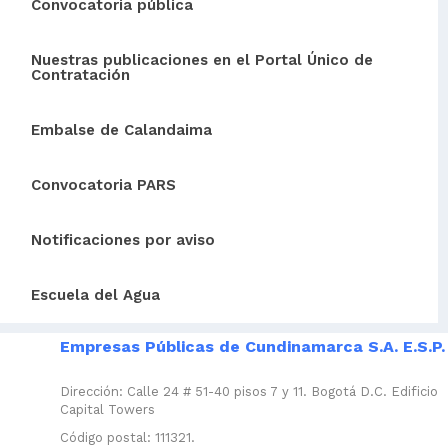
Convocatoria pública
Nuestras publicaciones en el Portal Único de
Contratación
Embalse de Calandaima
Convocatoria PARS
Notificaciones por aviso
Escuela del Agua
Empresas Públicas de Cundinamarca S.A. E.S.P.
Dirección: Calle 24 # 51-40 pisos 7 y 11. Bogotá D.C. Edificio
Capital Towers
Código postal: 111321.