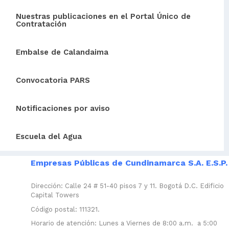
Nuestras publicaciones en el Portal Único de
Contratación
Embalse de Calandaima
Convocatoria PARS
Notificaciones por aviso
Escuela del Agua
Empresas Públicas de Cundinamarca S.A. E.S.P.
Dirección: Calle 24 # 51-40 pisos 7 y 11. Bogotá D.C. Edificio
Capital Towers
Código postal: 111321.
Horario de atención: Lunes a Viernes de 8:00 a.m. a 5:00