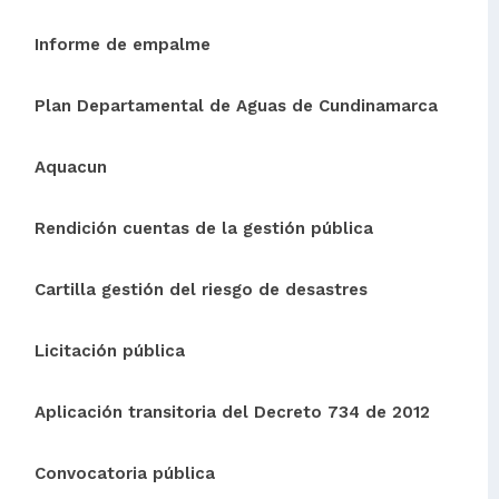
Informe de empalme
Plan Departamental de Aguas de Cundinamarca
Aquacun
Rendición cuentas de la gestión pública
Cartilla gestión del riesgo de desastres
Licitación pública
Aplicación transitoria del Decreto 734 de 2012
Convocatoria pública