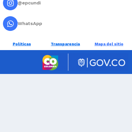
@epcundi
WhatsApp
Políticas
Transparencia
Mapa del sitio