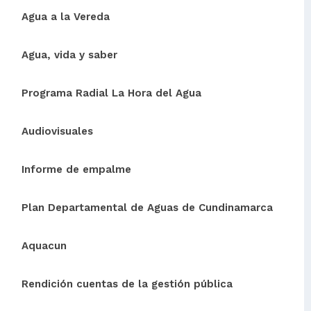
Agua a la Vereda
Agua, vida y saber
Programa Radial La Hora del Agua
Audiovisuales
Informe de empalme
Plan Departamental de Aguas de Cundinamarca
Aquacun
Rendición cuentas de la gestión pública