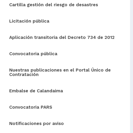
Cartilla gestión del riesgo de desastres
Licitación pública
Aplicación transitoria del Decreto 734 de 2012
Convocatoria pública
Nuestras publicaciones en el Portal Único de
Contratación
Embalse de Calandaima
Convocatoria PARS
Notificaciones por aviso