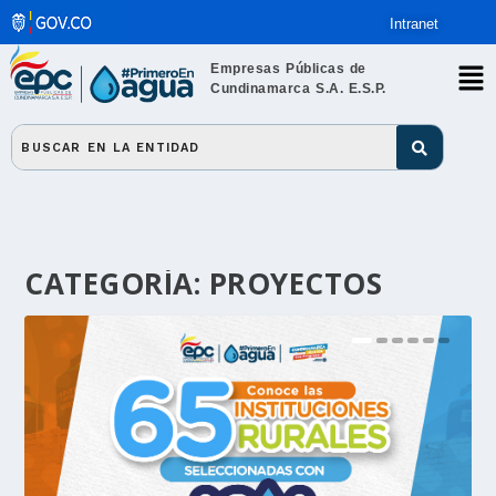
Intranet
Empresas Públicas de
Cundinamarca S.A. E.S.P.
CATEGORÍA:
PROYECTOS