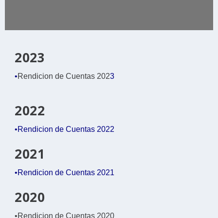
2023
•
Rendicion de Cuentas 202
3
2022
•Rendicion de Cuentas 2022
2021
•Rendicion de Cuentas 2021
2020
•Rendicion de Cuentas 2020