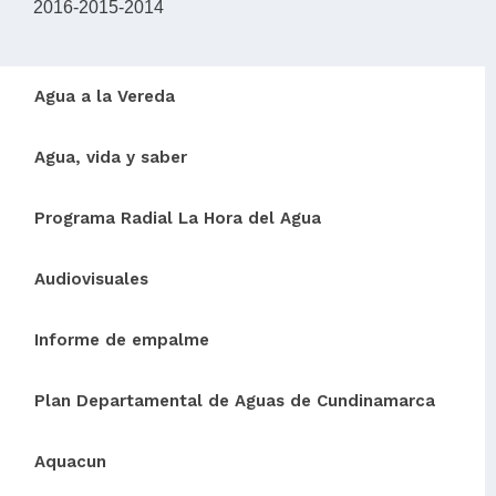
2016-2015-2014
Agua a la Vereda
Agua, vida y saber
Programa Radial La Hora del Agua
Audiovisuales
Informe de empalme
Plan Departamental de Aguas de Cundinamarca
Aquacun