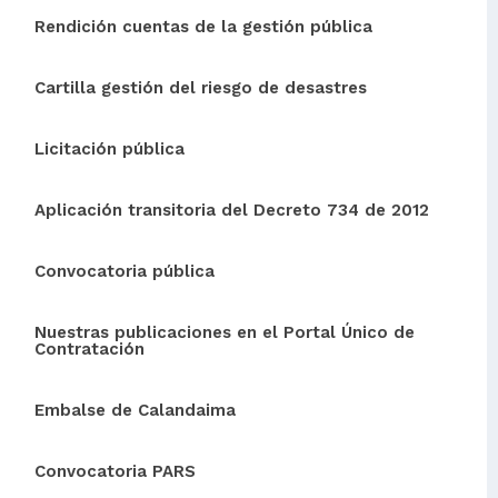
Rendición cuentas de la gestión pública
Cartilla gestión del riesgo de desastres
Licitación pública
Aplicación transitoria del Decreto 734 de 2012
Convocatoria pública
Nuestras publicaciones en el Portal Único de
Contratación
Embalse de Calandaima
Convocatoria PARS