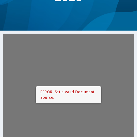
ERROR: Set a Valid Document
Source.