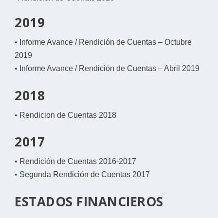
2019
•
Informe Avance / Rendición de Cuentas – Octubre
2019
•
Informe Avance / Rendición de Cuentas – Abril 2019
2018
•
Rendicion de Cuentas 2018
2017
•
Rendición de
Cuentas
2016-2017
•
Segunda Rendición de Cuentas 2017
ESTADOS FINANCIEROS