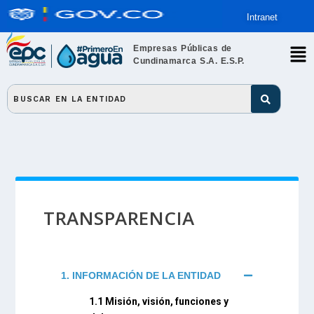
Intranet
Empresas Públicas de
Cundinamarca S.A. E.S.P.
TRANSPARENCIA
1. INFORMACIÓN DE LA ENTIDAD
1.1 Misión, visión, funciones y