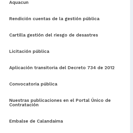
Aquacun
Rendición cuentas de la gestión pública
Cartilla gestión del riesgo de desastres
Licitación pública
Aplicación transitoria del Decreto 734 de 2012
Convocatoria pública
Nuestras publicaciones en el Portal Único de
Contratación
Embalse de Calandaima