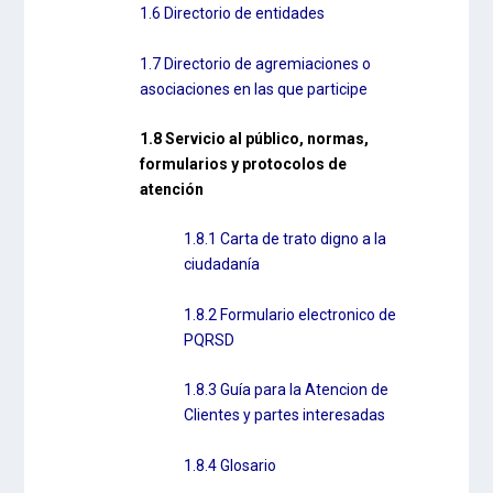
1.6 Directorio de entidades
1.7 Directorio de agremiaciones o
asociaciones en las que participe
1.8 Servicio al público, normas,
formularios y protocolos de
atención
1.8.1 Carta de trato digno a la
ciudadanía
1.8.2 Formulario electronico de
PQRSD
1.8.3 Guía para la Atencion de
Clientes y partes interesadas
1.8.4 Glosario