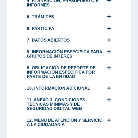
4. PLANEACIÓN, PRESUPUESTO E
INFORMES
5. TRÁMITES
6. PARTICIPA
7. DATOS ABIERTOS
8. INFORMACIÓN ESPECIFICA PARA
GRUPOS DE INTERES
9. OBLIGACIÓN DE REPORTE DE
INFORMACIÓN ESPECIFICA POR
PARTE DE LA ENTIDAD
10. INFORMACION ADICIONAL
11. ANEXO 3. CONDICIONES
TÉCNICAS MÍNIMAS Y DE
SEGURIDAD DIGITAL WEB
12. MENÚ DE ATENCIÓN Y SERVICIO
A LA CIUDADANÍA