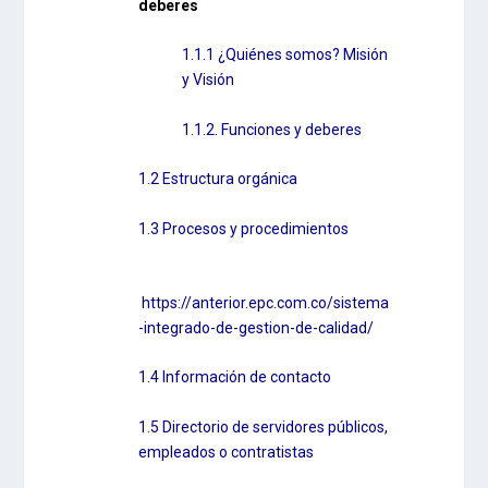
deberes
1.1.1 ¿Quiénes somos? Misión
y Visión
1.1.2. Funciones y deberes
1.2 Estructura orgánica
1.3 Procesos y procedimientos
https://anterior.epc.com.co/sistema
-integrado-de-gestion-de-calidad/
1.4 Información de contacto
1.5 Directorio de servidores públicos,
empleados o contratistas