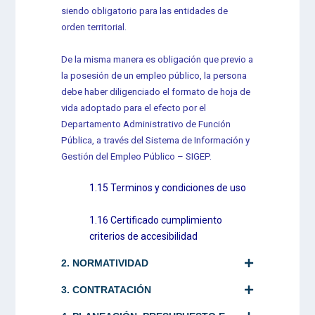
siendo obligatorio para las entidades de
orden territorial.
De la misma manera es obligación que previo a
la posesión de un empleo público, la persona
debe haber diligenciado el formato de hoja de
vida adoptado para el efecto por el
Departamento Administrativo de Función
Pública, a través del Sistema de Información y
Gestión del Empleo Público – SIGEP.
1.15 Terminos y condiciones de uso
1.16 Certificado cumplimiento
criterios de accesibilidad
2. NORMATIVIDAD
3. CONTRATACIÓN