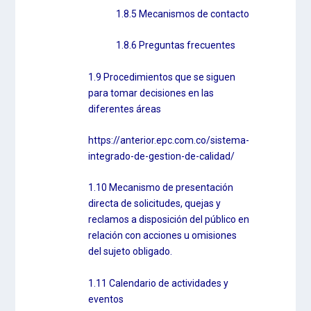
1.8.5 Mecanismos de contacto
1.8.6 Preguntas frecuentes
1.9 Procedimientos que se siguen
para tomar decisiones en las
diferentes áreas
https://anterior.epc.com.co/sistema-
integrado-de-gestion-de-calidad/
1.10 Mecanismo de presentación
directa de solicitudes, quejas y
reclamos a disposición del público en
relación con acciones u omisiones
del sujeto obligado.
1.11 Calendario de actividades y
eventos